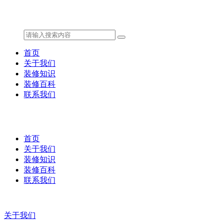
首页
关于我们
装修知识
装修百科
联系我们
首页
关于我们
装修知识
装修百科
联系我们
关于我们