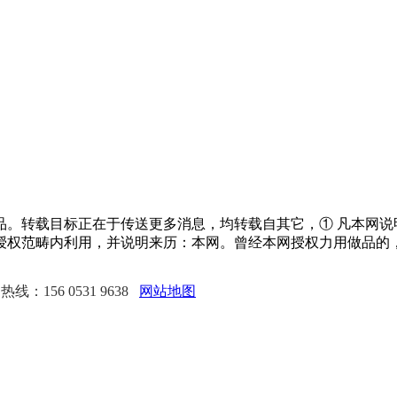
转载目标正在于传送更多消息，均转载自其它，① 凡本网说
授权范畴内利用，并说明来历：本网。曾经本网授权力用做品的
线：156 0531 9638
网站地图