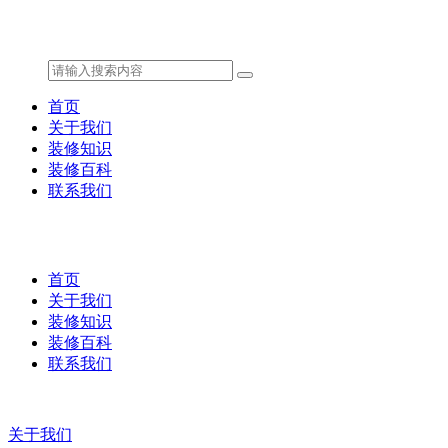
首页
关于我们
装修知识
装修百科
联系我们
首页
关于我们
装修知识
装修百科
联系我们
关于我们